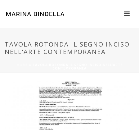
TAVOLA ROTONDA IL SEGNO INCISO
NELL’ARTE CONTEMPORANEA
HOME
»
TAVOLA ROTONDA IL SEGNO INCISO NELL’ARTE
CONTEMPORANEA