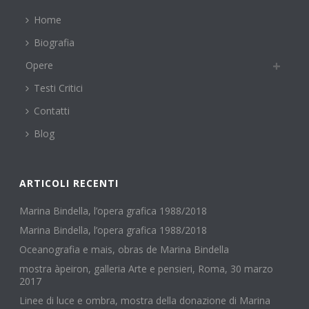
Home
Biografia
Opere
Testi Critici
Contatti
Blog
ARTICOLI RECENTI
Marina Bindella, l’opera grafica 1988/2018
Marina Bindella, l’opera grafica 1988/2018
Oceanografia e mais, obras de Marina Bindella
mostra àpeiron, galleria Arte e pensieri, Roma, 30 marzo
2017
Linee di luce e ombra, mostra della donazione di Marina