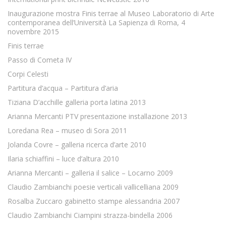
Inaugurazione mostra Finis terrae al Museo Laboratorio di Arte
contemporanea dell’Università La Sapienza di Roma, 4
novembre 2015
Finis terrae
Passo di Cometa IV
Corpi Celesti
Partitura d’acqua – Partitura d’aria
Tiziana D’acchille galleria porta latina 2013
Arianna Mercanti PTV presentazione installazione 2013
Loredana Rea – museo di Sora 2011
Jolanda Covre – galleria ricerca d’arte 2010
Ilaria schiaffini – luce d’altura 2010
Arianna Mercanti – galleria il salice – Locarno 2009
Claudio Zambianchi poesie verticali vallicelliana 2009
Rosalba Zuccaro gabinetto stampe alessandria 2007
Claudio Zambianchi Ciampini strazza-bindella 2006