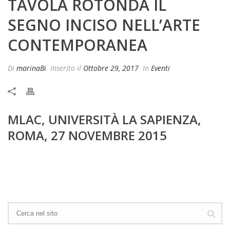
TAVOLA ROTONDA IL
SEGNO INCISO NELL’ARTE
CONTEMPORANEA
Di
marinaBi
Inserito il
Ottobre 29, 2017
In
Eventi
MLAC, UNIVERSITÀ LA SAPIENZA,
ROMA, 27 NOVEMBRE 2015