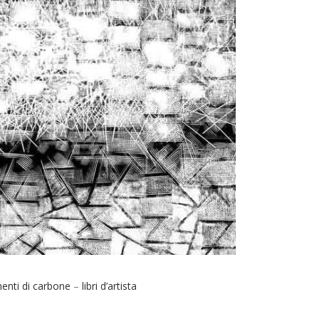
enti di carbone
–
libri d’artista