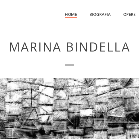
HOME
BIOGRAFIA
OPERE
MARINA BINDELLA