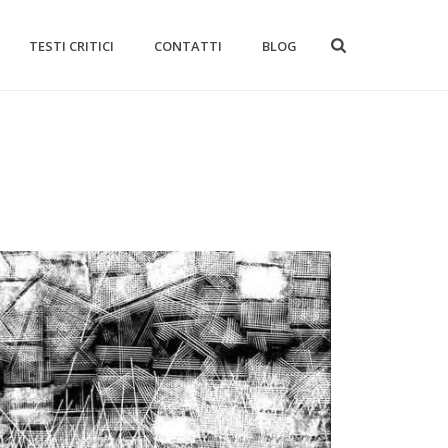
TESTI CRITICI
CONTATTI
BLOG