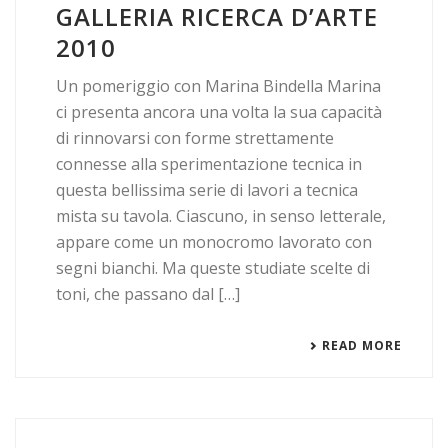
GALLERIA RICERCA D’ARTE
2010
Un pomeriggio con Marina Bindella Marina
ci presenta ancora una volta la sua capacità
di rinnovarsi con forme strettamente
connesse alla sperimentazione tecnica in
questa bellissima serie di lavori a tecnica
mista su tavola. Ciascuno, in senso letterale,
appare come un monocromo lavorato con
segni bianchi. Ma queste studiate scelte di
toni, che passano dal […]
READ MORE