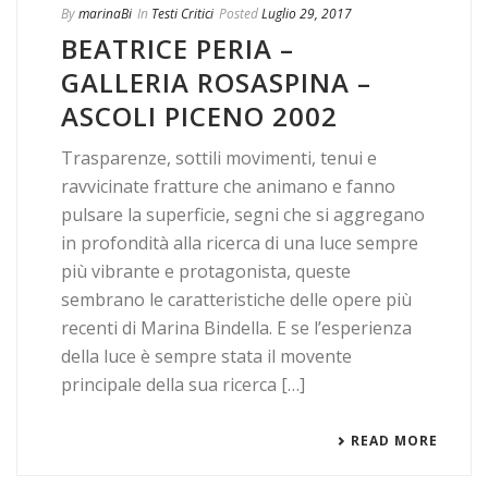
By
marinaBi
In
Testi Critici
Posted
Luglio 29, 2017
BEATRICE PERIA –
GALLERIA ROSASPINA –
ASCOLI PICENO 2002
Trasparenze, sottili movimenti, tenui e
ravvicinate fratture che animano e fanno
pulsare la superficie, segni che si aggregano
in profondità alla ricerca di una luce sempre
più vibrante e protagonista, queste
sembrano le caratteristiche delle opere più
recenti di Marina Bindella. E se l’esperienza
della luce è sempre stata il movente
principale della sua ricerca […]
READ MORE