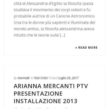
città di Alessandria d’Egitto la filosofa Ipazia
studiava il movimento dei corpi celesti e fu
probabile autrice di un Canone Astronomico.
Una tra le donne più sapienti e illuminate del
mondo antico, la filosofa alessandrina aveva
intuito che le teorie sulla […]
READ MORE
By
marinaBi
In
Testi Critici
Posted
Luglio 29, 2017
ARIANNA MERCANTI PTV
PRESENTAZIONE
INSTALLAZIONE 2013