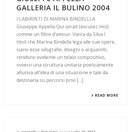
GALLERIA IL BULINO 2004
I LABIRINTI DI MARINA BINDELLLA
Giuseppe Appella Qui serait (excusez moi)
comme un filtre d’amour. Vieira da Silva I
titoli che Marina Bindella lega alle sue opere,
siano esse xilografie, disegni o acquarelli,
rendono evidente un telaio compositivo,
ovvero una struttura unitaria poeticamente
allusiva all’idea di una situazione e tale da
destinarla su percorsi privi […]
READ MORE