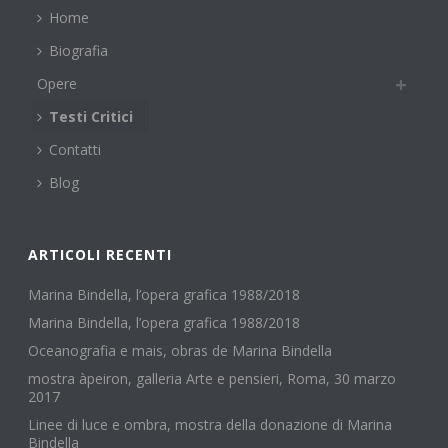
Home
Biografia
Opere
Testi Critici
Contatti
Blog
ARTICOLI RECENTI
Marina Bindella, l’opera grafica 1988/2018
Marina Bindella, l’opera grafica 1988/2018
Oceanografia e mais, obras de Marina Bindella
mostra àpeiron, galleria Arte e pensieri, Roma, 30 marzo
2017
Linee di luce e ombra, mostra della donazione di Marina
Bindella