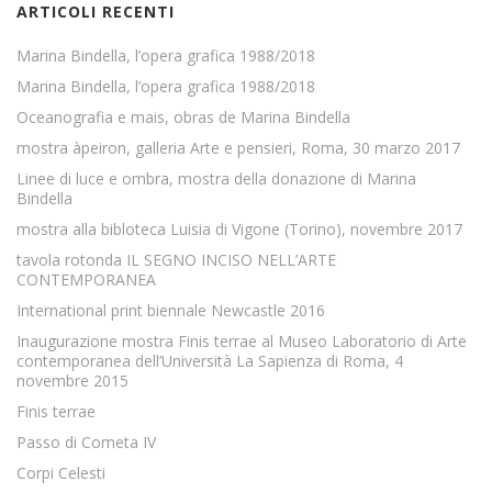
ARTICOLI RECENTI
Marina Bindella, l’opera grafica 1988/2018
Marina Bindella, l’opera grafica 1988/2018
Oceanografia e mais, obras de Marina Bindella
mostra àpeiron, galleria Arte e pensieri, Roma, 30 marzo 2017
Linee di luce e ombra, mostra della donazione di Marina
Bindella
mostra alla bibloteca Luisia di Vigone (Torino), novembre 2017
tavola rotonda IL SEGNO INCISO NELL’ARTE
CONTEMPORANEA
International print biennale Newcastle 2016
Inaugurazione mostra Finis terrae al Museo Laboratorio di Arte
contemporanea dell’Università La Sapienza di Roma, 4
novembre 2015
Finis terrae
Passo di Cometa IV
Corpi Celesti