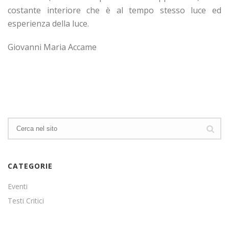
costante interiore che è al tempo stesso luce ed
esperienza della luce.
Giovanni Maria Accame
CATEGORIE
Eventi
Testi Critici