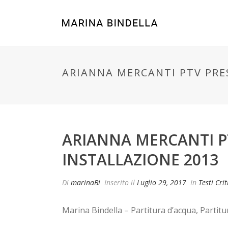
ARIANNA MERCANTI PTV PRE
ARIANNA MERCANTI P
INSTALLAZIONE 2013
Di
marinaBi
Inserito il
Luglio 29, 2017
In
Testi Crit
Marina Bindella – Partitura d’acqua, Partitu