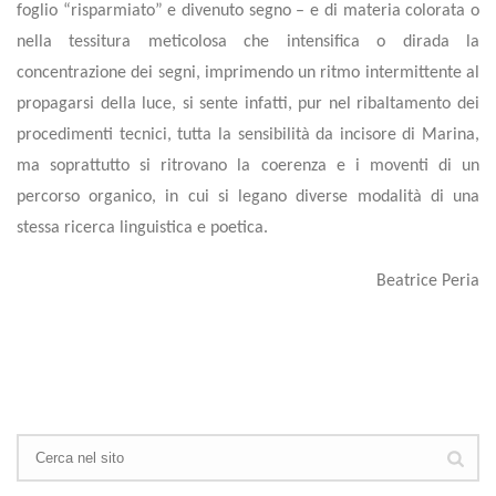
foglio “risparmiato” e divenuto segno – e di materia colorata o
nella tessitura meticolosa che intensifica o dirada la
concentrazione dei segni, imprimendo un ritmo intermittente al
propagarsi della luce, si sente infatti, pur nel ribaltamento dei
procedimenti tecnici, tutta la sensibilità da incisore di Marina,
ma soprattutto si ritrovano la coerenza e i moventi di un
percorso organico, in cui si legano diverse modalità di una
stessa ricerca linguistica e poetica.
Beatrice Peria