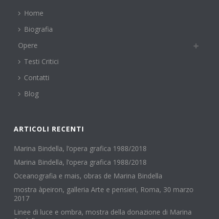
Home
Biografia
Opere
Testi Critici
Contatti
Blog
ARTICOLI RECENTI
Marina Bindella, l’opera grafica 1988/2018
Marina Bindella, l’opera grafica 1988/2018
Oceanografia e mais, obras de Marina Bindella
mostra àpeiron, galleria Arte e pensieri, Roma, 30 marzo
2017
Linee di luce e ombra, mostra della donazione di Marina