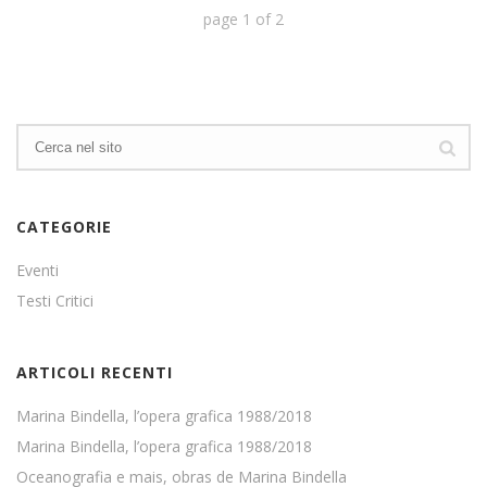
page
1
of
2
CATEGORIE
Eventi
Testi Critici
ARTICOLI RECENTI
Marina Bindella, l’opera grafica 1988/2018
Marina Bindella, l’opera grafica 1988/2018
Oceanografia e mais, obras de Marina Bindella