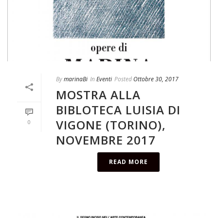
By
marinaBi
In
Eventi
Posted
Ottobre 30, 2017
MOSTRA ALLA
BIBLOTECA LUISIA DI
VIGONE (TORINO),
0
NOVEMBRE 2017
READ MORE