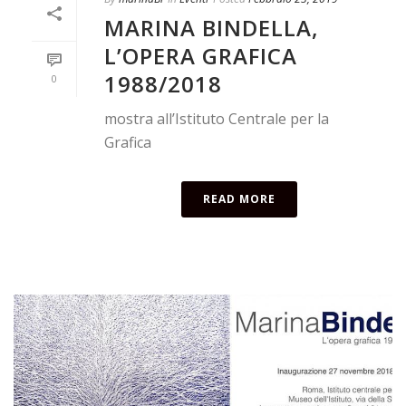
MARINA BINDELLA,
L’OPERA GRAFICA
1988/2018
0
mostra all’Istituto Centrale per la
Grafica
READ MORE