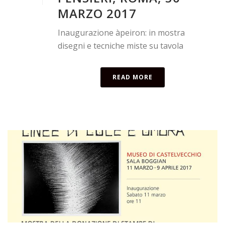
MARZO 2017
Inaugurazione àpeiron: in mostra
disegni e tecniche miste su tavola
READ MORE