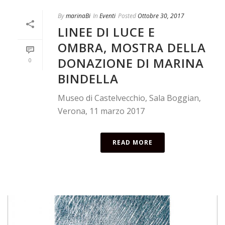
By
marinaBi
In
Eventi
Posted
Ottobre 30, 2017
LINEE DI LUCE E
OMBRA, MOSTRA DELLA
DONAZIONE DI MARINA
0
BINDELLA
Museo di Castelvecchio, Sala Boggian,
Verona, 11 marzo 2017
READ MORE