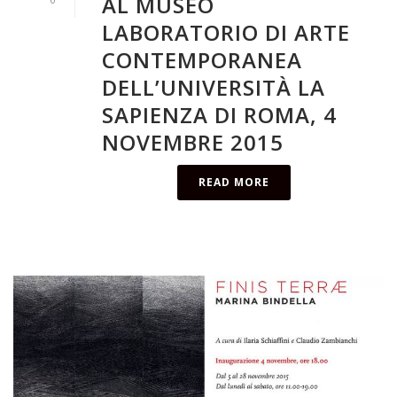
AL MUSEO
LABORATORIO DI ARTE
CONTEMPORANEA
DELL’UNIVERSITÀ LA
SAPIENZA DI ROMA, 4
NOVEMBRE 2015
READ MORE