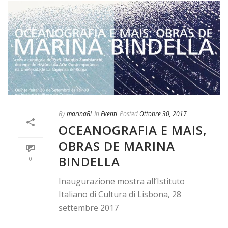
By
marinaBi
In
Eventi
Posted
Ottobre 30, 2017
OCEANOGRAFIA E MAIS,
OBRAS DE MARINA
BINDELLA
0
Inaugurazione mostra all’Istituto
Italiano di Cultura di Lisbona, 28
settembre 2017