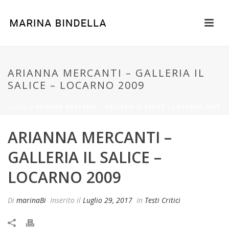
ARIANNA MERCANTI – GALLERIA IL
SALICE – LOCARNO 2009
HOME
»
ARIANNA MERCANTI – GALLERIA IL SALICE – LOCARNO 2009
ARIANNA MERCANTI –
GALLERIA IL SALICE –
LOCARNO 2009
Di
marinaBi
Inserito il
Luglio 29, 2017
In
Testi Critici