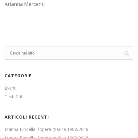
Arianna Mercanti
CATEGORIE
Eventi
Testi Critici
ARTICOLI RECENTI
Marina Bindella, l’opera grafica 1988/2018
Marina Bindella, l’opera grafica 1988/2018