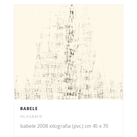
BABELE
XILOGRAFIE
babele 2008 xilografia (pvc.) cm 45 x 70