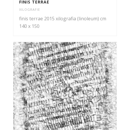
FINIS TERRAE
XILOGRAFIE
finis terrae 2015 xilografia (linoleum) cm
140 x 150