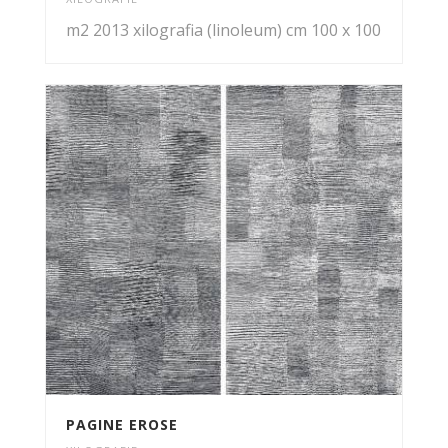
m2 2013 xilografia (linoleum) cm 100 x 100
PAGINE EROSE