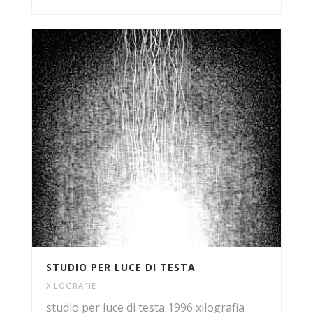
STUDIO PER LUCE DI TESTA
XILOGRAFIE
studio per luce di testa 1996 xilografia