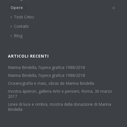
Opere
Testi Critici
Contatti
Blog
ARTICOLI RECENTI
Marina Bindella, l’opera grafica 1988/2018
Marina Bindella, l’opera grafica 1988/2018
Oceanografia e mais, obras de Marina Bindella
mostra àpeiron, galleria Arte e pensieri, Roma, 30 marzo
2017
Linee di luce e ombra, mostra della donazione di Marina
Bindella