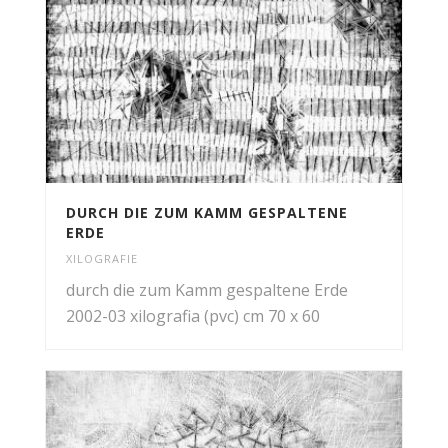
DURCH DIE ZUM KAMM GESPALTENE
ERDE
XILOGRAFIE
durch die zum Kamm gespaltene Erde
2002-03 xilografia (pvc) cm 70 x 60