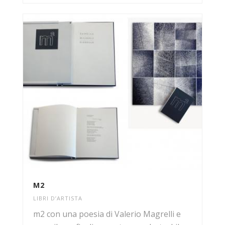
M2
LIBRI D’ARTISTA
m2 con una poesia di Valerio Magrelli e