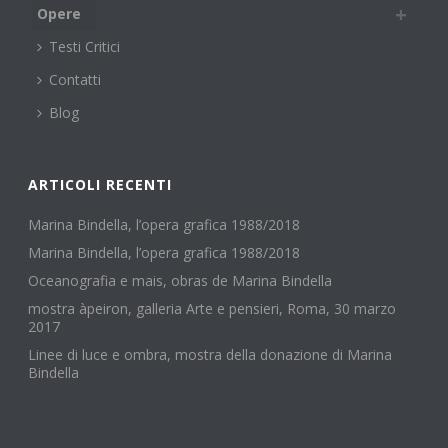
Opere
Testi Critici
Contatti
Blog
ARTICOLI RECENTI
Marina Bindella, l’opera grafica 1988/2018
Marina Bindella, l’opera grafica 1988/2018
Oceanografia e mais, obras de Marina Bindella
mostra àpeiron, galleria Arte e pensieri, Roma, 30 marzo
2017
Linee di luce e ombra, mostra della donazione di Marina
Bindella