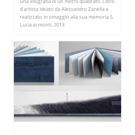
una xilografia di un metro quadrato. Libro
d’artista ideato da Alessandro Zanella e
realizzato in omaggio alla sua memoria S.
Lucia ai monti, 2013