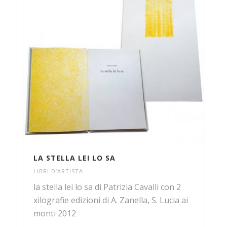
LA STELLA LEI LO SA
LIBRI D’ARTISTA
la stella lei lo sa di Patrizia Cavalli con 2
xilografie edizioni di A. Zanella, S. Lucia ai
monti 2012