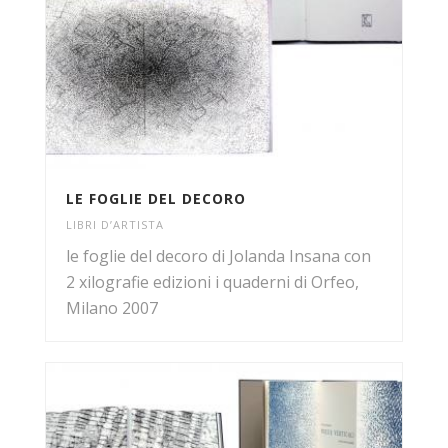
LE FOGLIE DEL DECORO
LIBRI D’ARTISTA
le foglie del decoro di Jolanda Insana con
2 xilografie edizioni i quaderni di Orfeo,
Milano 2007