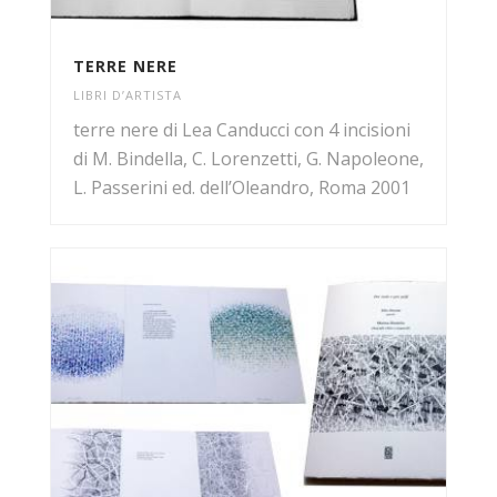
TERRE NERE
LIBRI D’ARTISTA
terre nere di Lea Canducci con 4 incisioni
di M. Bindella, C. Lorenzetti, G. Napoleone,
L. Passerini ed. dell’Oleandro, Roma 2001