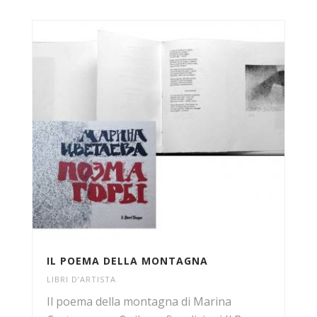
IL POEMA DELLA MONTAGNA
LIBRI D’ARTISTA
Il poema della montagna di Marina