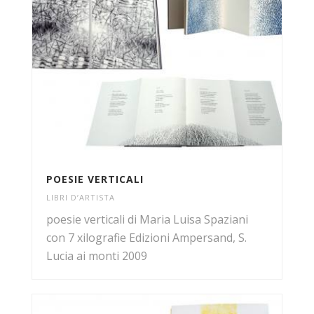
POESIE VERTICALI
LIBRI D’ARTISTA
poesie verticali di Maria Luisa Spaziani
con 7 xilografie Edizioni Ampersand, S.
Lucia ai monti 2009