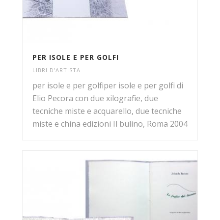
PER ISOLE E PER GOLFI
LIBRI D’ARTISTA
per isole e per golfiper isole e per golfi di
Elio Pecora con due xilografie, due
tecniche miste e acquarello, due tecniche
miste e china edizioni Il bulino, Roma 2004