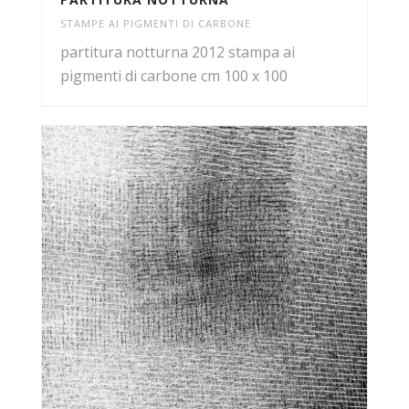
STAMPE AI PIGMENTI DI CARBONE
partitura notturna 2012 stampa ai
pigmenti di carbone cm 100 x 100