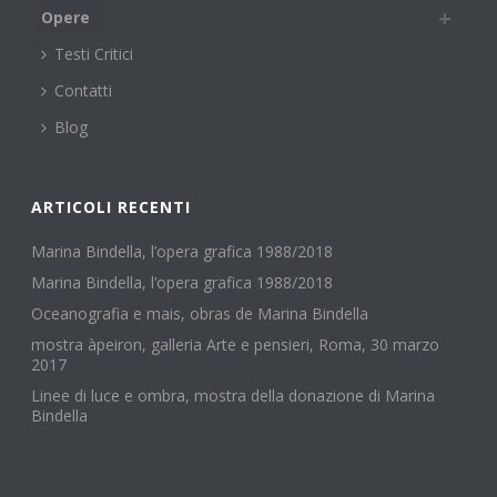
Opere
Testi Critici
Contatti
Blog
ARTICOLI RECENTI
Marina Bindella, l’opera grafica 1988/2018
Marina Bindella, l’opera grafica 1988/2018
Oceanografia e mais, obras de Marina Bindella
mostra àpeiron, galleria Arte e pensieri, Roma, 30 marzo
2017
Linee di luce e ombra, mostra della donazione di Marina
Bindella