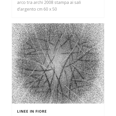
arco tra archi 2008 stampa ai sali
d’argento cm 60 x 50
LINEE IN FIORE