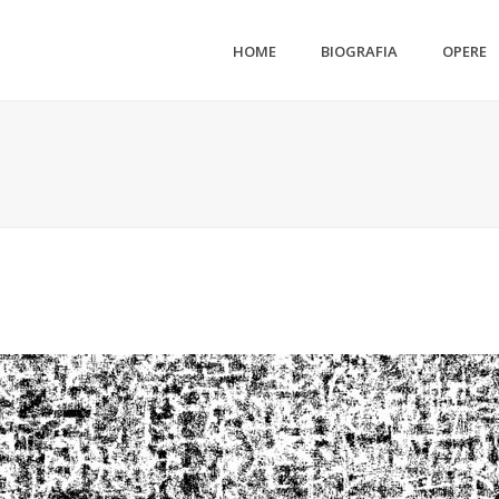
HOME
BIOGRAFIA
OPERE