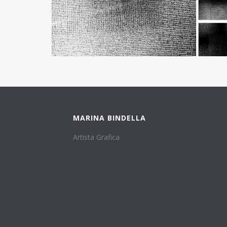
MARINA BINDELLA
Artista Grafica