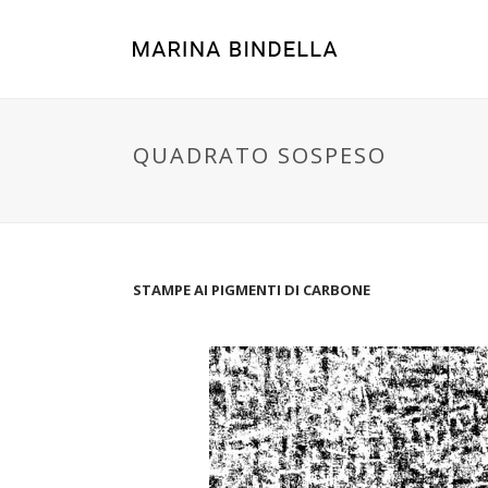
QUADRATO SOSPESO
STAMPE AI PIGMENTI DI CARBONE