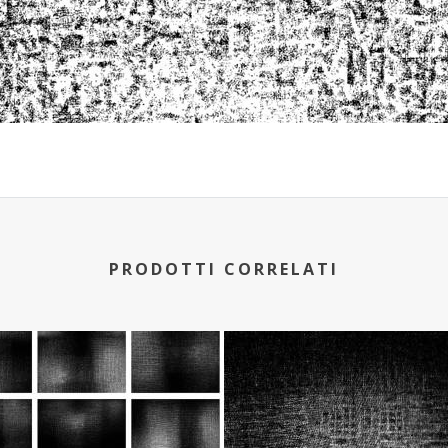
PRODOTTI CORRELATI