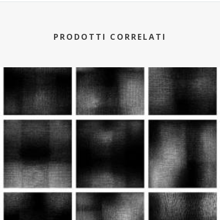
PRODOTTI CORRELATI