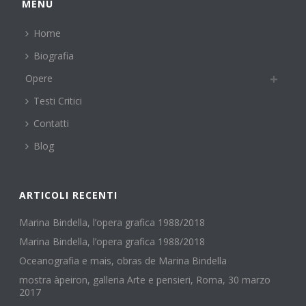
MENÙ
Home
Biografia
Opere
Testi Critici
Contatti
Blog
ARTICOLI RECENTI
Marina Bindella, l’opera grafica 1988/2018
Marina Bindella, l’opera grafica 1988/2018
Oceanografia e mais, obras de Marina Bindella
mostra àpeiron, galleria Arte e pensieri, Roma, 30 marzo
2017