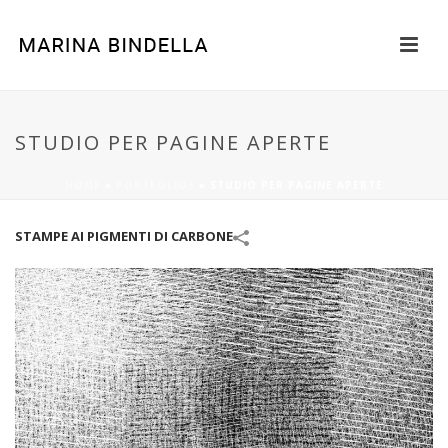
STUDIO PER PAGINE APERTE
HOME
»
PORTFOLIOS
»
STUDIO PER PAGINE APERTE
STAMPE AI PIGMENTI DI CARBONE