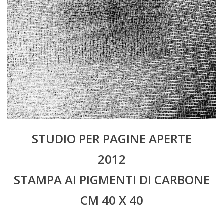
STUDIO PER PAGINE APERTE
2012
STAMPA AI PIGMENTI DI CARBONE
CM 40 X 40