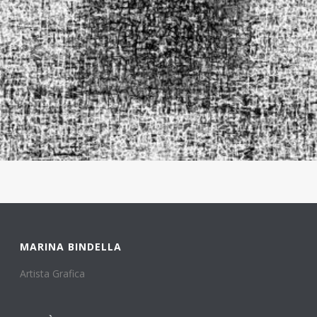
MARINA BINDELLA
Artista Grafica