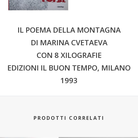
IL POEMA DELLA MONTAGNA
DI MARINA CVETAEVA
CON 8 XILOGRAFIE
EDIZIONI IL BUON TEMPO, MILANO
1993
PRODOTTI CORRELATI