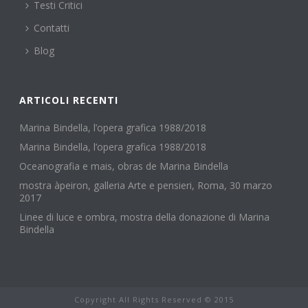
Testi Critici
Contatti
Blog
ARTICOLI RECENTI
Marina Bindella, l’opera grafica 1988/2018
Marina Bindella, l’opera grafica 1988/2018
Oceanografia e mais, obras de Marina Bindella
mostra àpeiron, galleria Arte e pensieri, Roma, 30 marzo
2017
Linee di luce e ombra, mostra della donazione di Marina
Bindella
Copyright All Rights Reserved © 2015