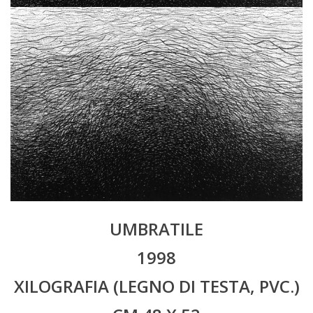
UMBRATILE
1998
XILOGRAFIA (LEGNO DI TESTA, PVC.)