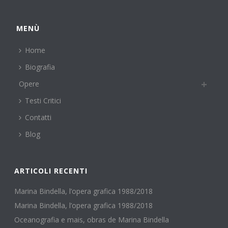
MENÙ
Home
Biografia
Opere
Testi Critici
Contatti
Blog
ARTICOLI RECENTI
Marina Bindella, l’opera grafica 1988/2018
Marina Bindella, l’opera grafica 1988/2018
Oceanografia e mais, obras de Marina Bindella