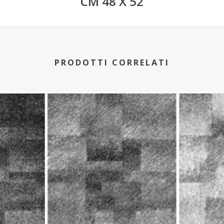
CM 48 X 52
PRODOTTI CORRELATI