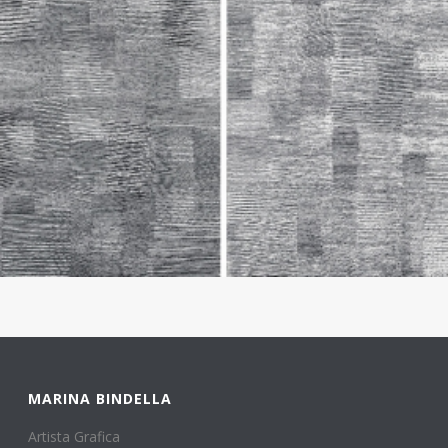
MARINA BINDELLA
Artista Grafica