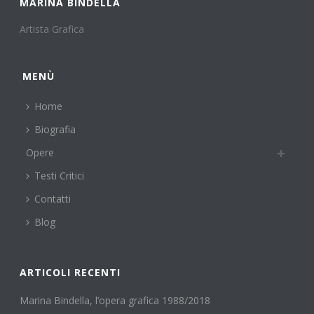
MARINA BINDELLA
Artista Grafica
MENÙ
Home
Biografia
Opere
Testi Critici
Contatti
Blog
ARTICOLI RECENTI
Marina Bindella, l’opera grafica 1988/2018