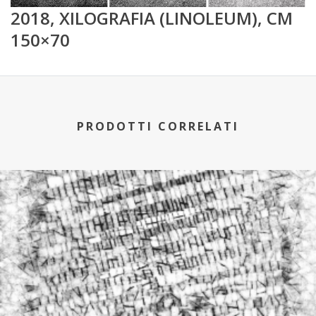
2018, XILOGRAFIA (LINOLEUM), CM
150×70
PRODOTTI CORRELATI