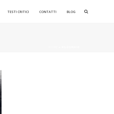
TESTI CRITICI
CONTATTI
BLOG
HOME
»
XILOGRAFIE