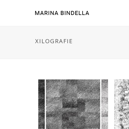
XILOGRAFIE