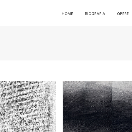
HOME
BIOGRAFIA
OPERE