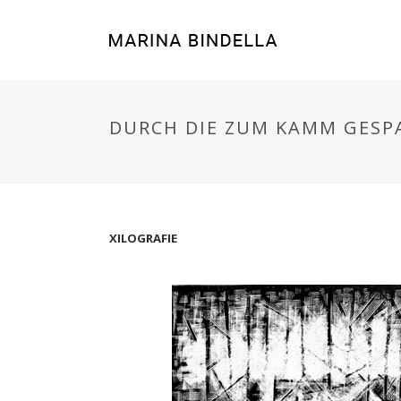
DURCH DIE ZUM KAMM GESP
XILOGRAFIE