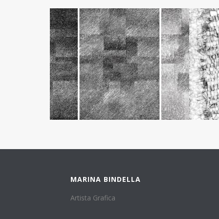
MARINA BINDELLA
Artista Grafica