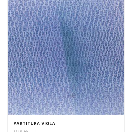
PARTITURA VIOLA
ACQUARELLI