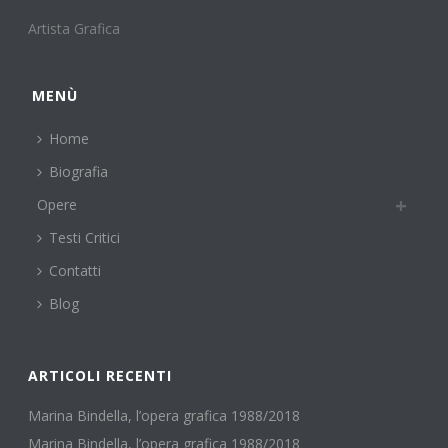
Artista Grafica
MENÙ
Home
Biografia
Opere
Testi Critici
Contatti
Blog
ARTICOLI RECENTI
Marina Bindella, l’opera grafica 1988/2018
Marina Bindella, l’opera grafica 1988/2018