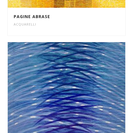
PAGINE ABRASE
ACQUARELLI