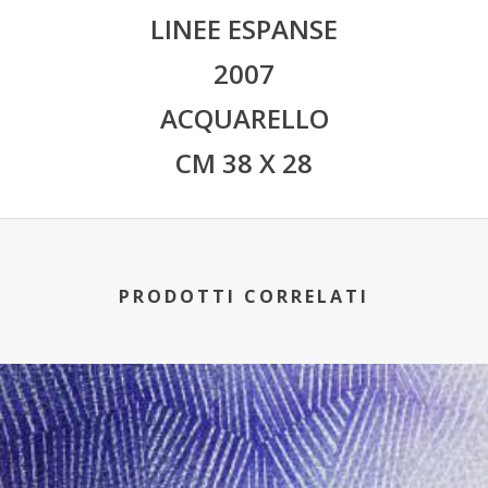
LINEE ESPANSE
2007
ACQUARELLO
CM 38 X 28
PRODOTTI CORRELATI