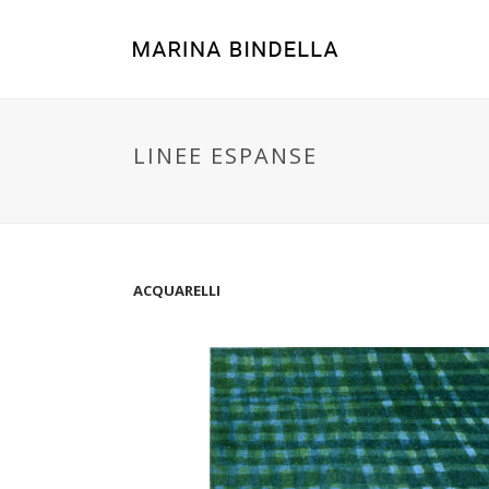
LINEE ESPANSE
ACQUARELLI