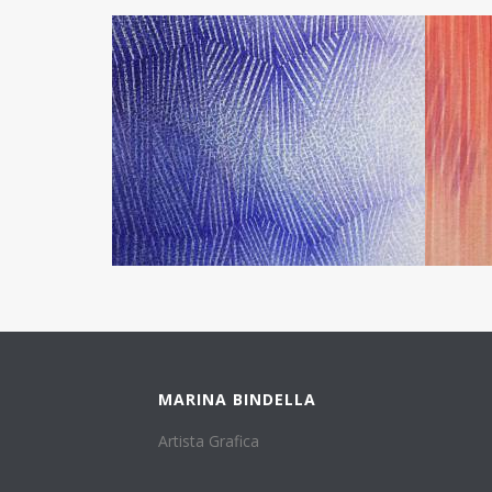
MARINA BINDELLA
Artista Grafica