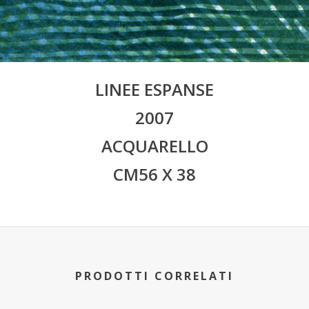
LINEE ESPANSE
2007
ACQUARELLO
CM56 X 38
PRODOTTI CORRELATI