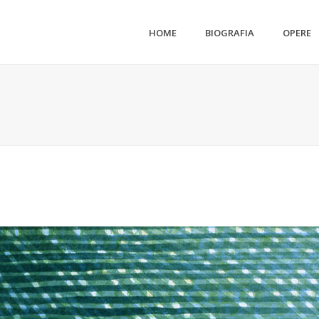
HOME
BIOGRAFIA
OPERE