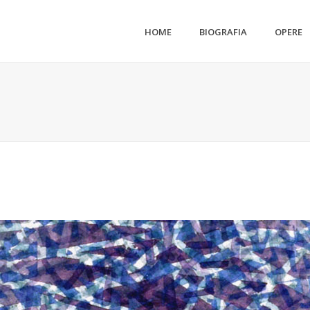
HOME
BIOGRAFIA
OPERE