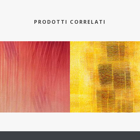
PRODOTTI CORRELATI