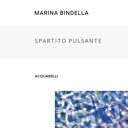
SPARTITO PULSANTE
ACQUARELLI