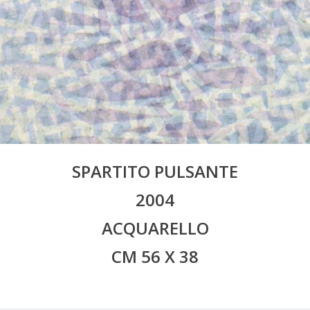
SPARTITO PULSANTE
2004
ACQUARELLO
CM 56 X 38