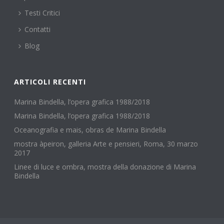
Testi Critici
Contatti
Blog
ARTICOLI RECENTI
Marina Bindella, l’opera grafica 1988/2018
Marina Bindella, l’opera grafica 1988/2018
Oceanografia e mais, obras de Marina Bindella
mostra àpeiron, galleria Arte e pensieri, Roma, 30 marzo
2017
Linee di luce e ombra, mostra della donazione di Marina
Bindella