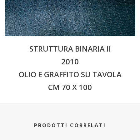
STRUTTURA BINARIA II
2010
OLIO E GRAFFITO SU TAVOLA
CM 70 X 100
PRODOTTI CORRELATI