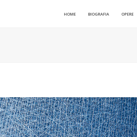
HOME
BIOGRAFIA
OPERE