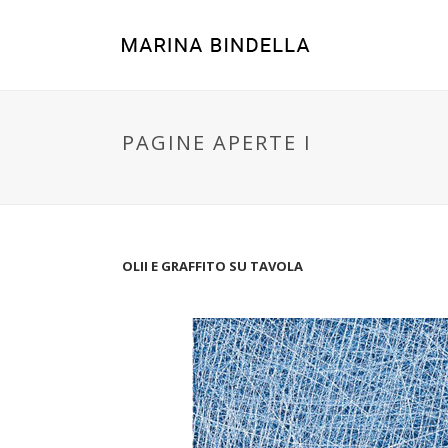
PAGINE APERTE I
OLII E GRAFFITO SU TAVOLA