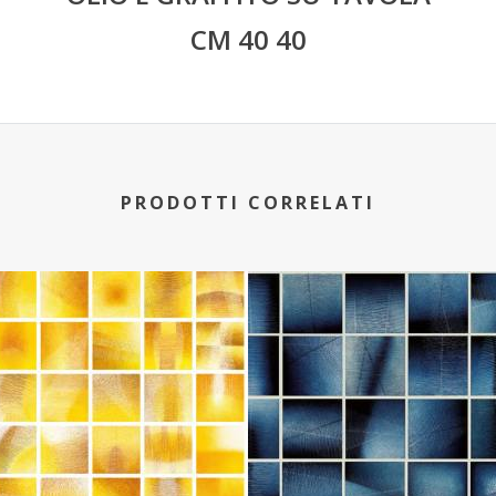
CM 40 40
PRODOTTI CORRELATI