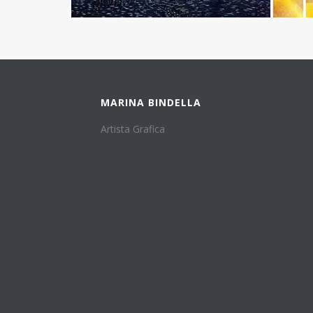
MARINA BINDELLA
Artista Grafica