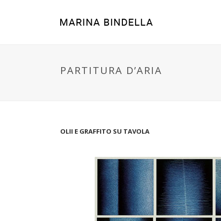
PARTITURA D’ARIA
OLII E GRAFFITO SU TAVOLA