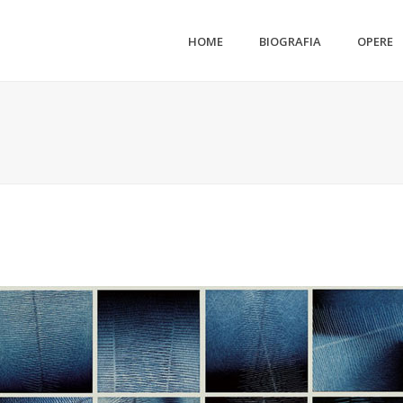
HOME
BIOGRAFIA
OPERE