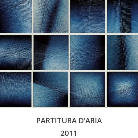
PARTITURA D’ARIA
2011