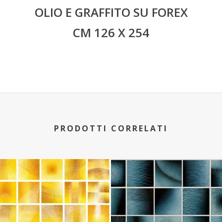
OLIO E GRAFFITO SU FOREX
CM 126 X 254
PRODOTTI CORRELATI