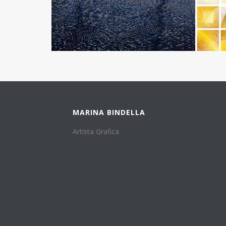
MARINA BINDELLA
Artista Grafica