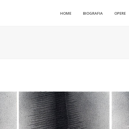
HOME
BIOGRAFIA
OPERE