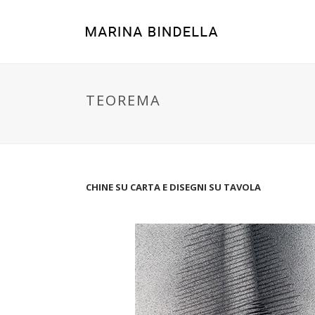
TEOREMA
CHINE SU CARTA E DISEGNI SU TAVOLA