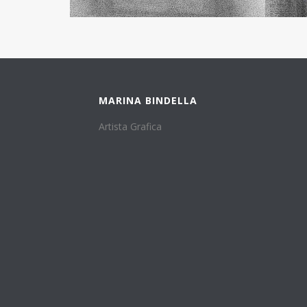
MARINA BINDELLA
Artista Grafica