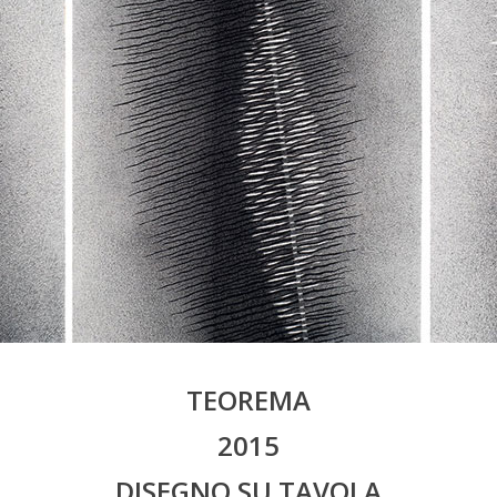
TEOREMA
2015
DISEGNO SU TAVOLA