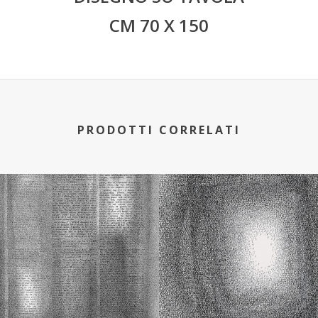
CM 70 X 150
PRODOTTI CORRELATI