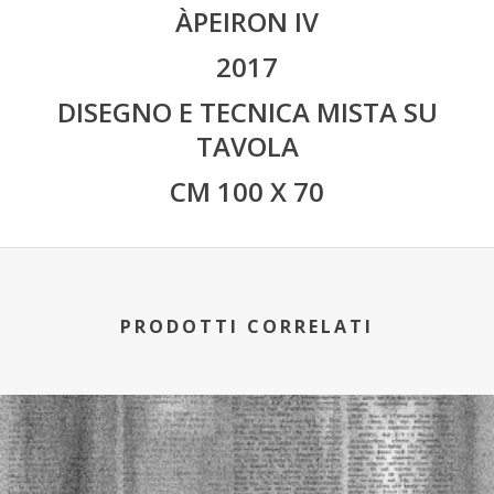
ÀPEIRON IV
2017
DISEGNO E TECNICA MISTA SU
TAVOLA
CM 100 X 70
PRODOTTI CORRELATI