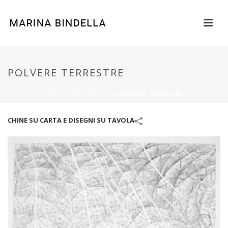
POLVERE TERRESTRE
HOME
»
PORTFOLIOS
»
POLVERE TERRESTRE
CHINE SU CARTA E DISEGNI SU TAVOLA