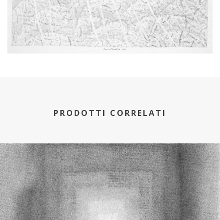
PRODOTTI CORRELATI