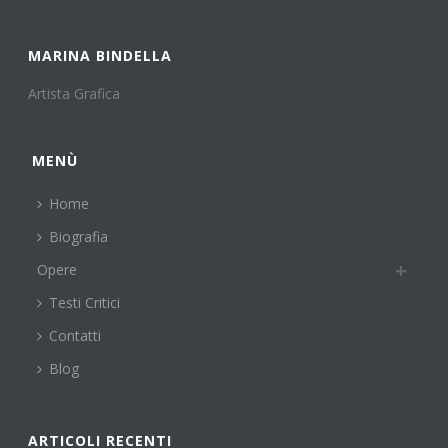
MARINA BINDELLA
Artista Grafica
MENÙ
Home
Biografia
Opere
Testi Critici
Contatti
Blog
ARTICOLI RECENTI