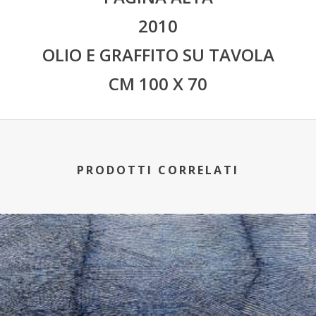
2010
OLIO E GRAFFITO SU TAVOLA
CM 100 X 70
PRODOTTI CORRELATI