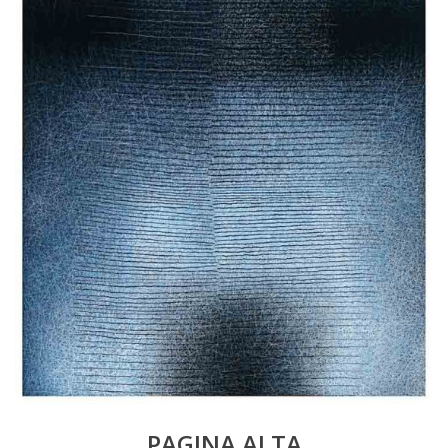
PAGINA ALTA