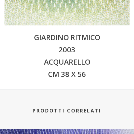
GIARDINO RITMICO
2003
ACQUARELLO
CM 38 X 56
PRODOTTI CORRELATI